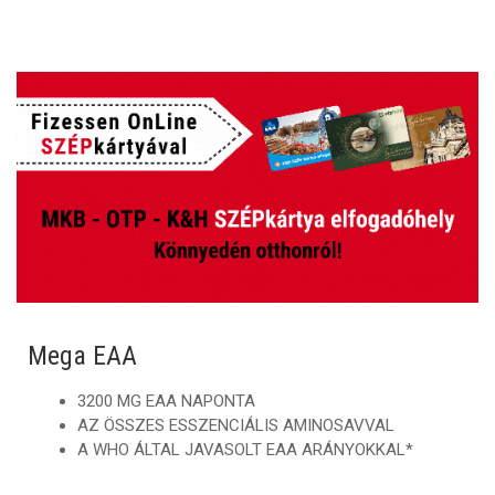
Mega EAA
3200 MG EAA NAPONTA
AZ ÖSSZES ESSZENCIÁLIS AMINOSAVVAL
A WHO ÁLTAL JAVASOLT EAA ARÁNYOKKAL*