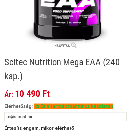
NAGYÍTÁS
Scitec Nutrition Mega EAA (240
kap.)
10 490 Ft
Ár:
Elérhetőség:
Ez a termék már nincs készleten
Értesíts engem, mikor elérhető