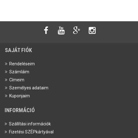
SAJÁT FIÓK
Rendeléseim
Számláim
Címeim
Személyes adataim
Kuponjaim
INFORMÁCIÓ
Szállítási információk
Fizetési SZÉPkártyával