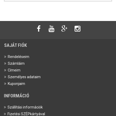
SAJÁT FIÓK
Rendeléseim
Számláim
Címeim
Személyes adataim
Kuponjaim
INFORMÁCIÓ
Szállítási információk
Fizetési SZÉPkártyával